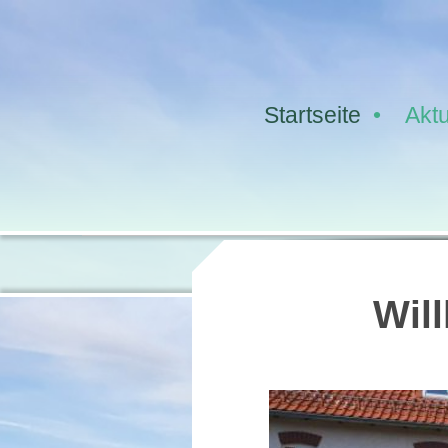
Startseite
Aktu
Wil