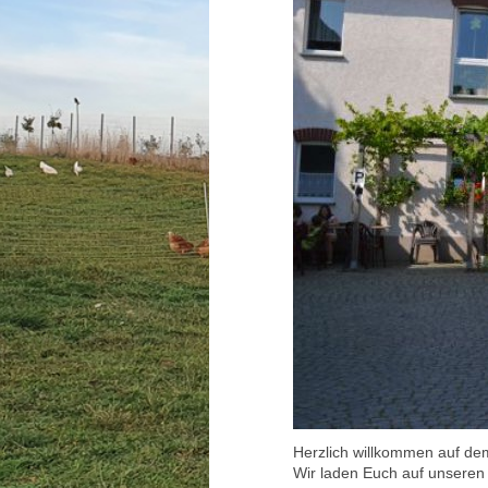
Herzlich willkommen auf d
Wir laden Euch auf unsere