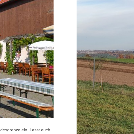
desgrenze ein. Lasst euch